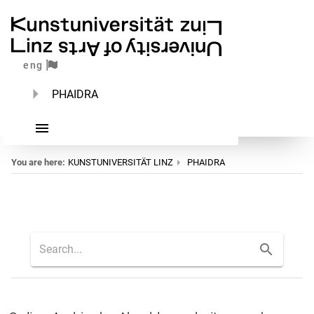
eng
PHAIDRA
You are here:
KUNSTUNIVERSITÄT LINZ
PHAIDRA
Home